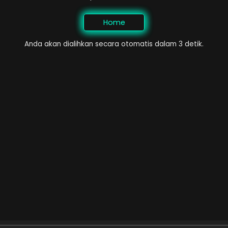
Home
Anda akan dialihkan secara otomatis dalam 2 detik.