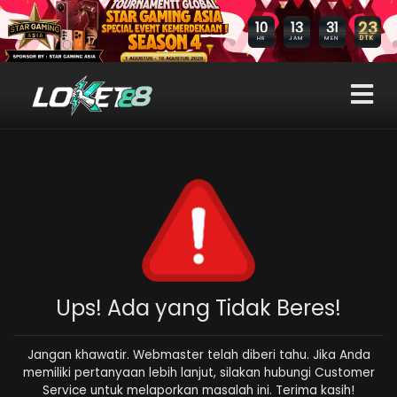
23
10
13
31
DTK
HR
JAM
MEN
Ups! Ada yang Tidak Beres!
Jangan khawatir. Webmaster telah diberi tahu. Jika Anda
memiliki pertanyaan lebih lanjut, silakan hubungi Customer
Service untuk melaporkan masalah ini. Terima kasih!