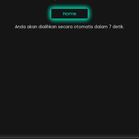
Home
Anda akan dialihkan secara otomatis dalam 7 detik.