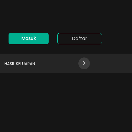
Masuk
Daftar
HASIL KELUARAN