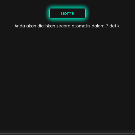
Home
Anda akan dialihkan secara otomatis dalam 7 detik.